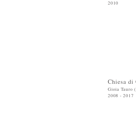
2010
Chiesa di
Gioia Tauro 
2008 - 2017