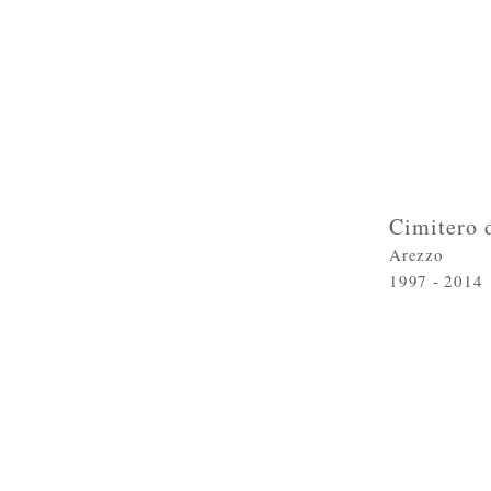
Cimitero 
Arezzo
1997 - 2014