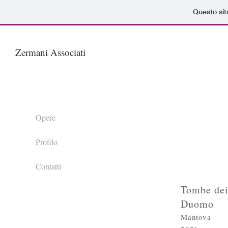
Questo sit
Zermani Associati
Opere
Profilo
Contatti
Tombe dei
Duomo
Mantova