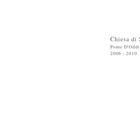
Chiesa di
Ponte D'Oddi
2006 - 2010