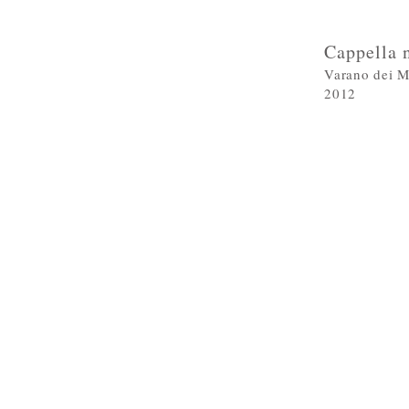
Cappella 
Varano dei M
2012