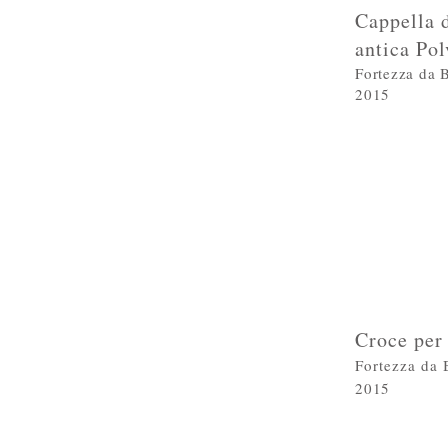
Cappella d
antica Pol
Fortezza da B
2015
Croce per
Fortezza da 
2015